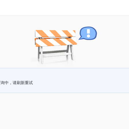
查询中，请刷新重试