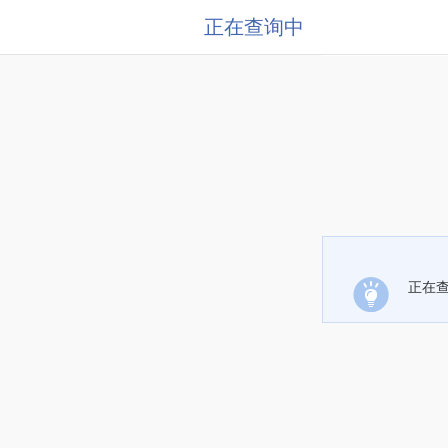
正在查询中
正在