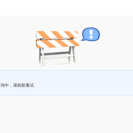
查询中，请刷新重试