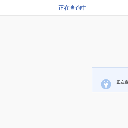
正在查询中
正在